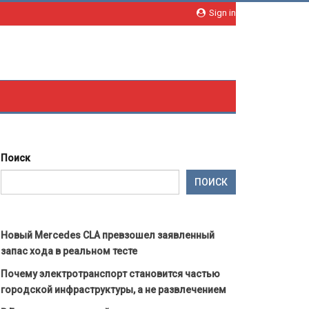
Sign in
Поиск
ПОИСК
Новый Mercedes CLA превзошел заявленный
запас хода в реальном тесте
Почему электротранспорт становится частью
городской инфраструктуры, а не развлечением