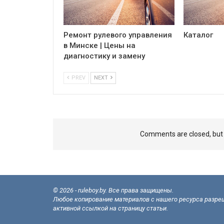
Ремонт рулевого управления
Каталог
в Минске | Цены на
диагностику и замену
PREV
NEXT
Comments are closed, bu
© 2026 - ruleboy.by. Все права защищены.
Любое копирование материалов с нашего ресурса разреш
активной ссылкой на страницу статьи.