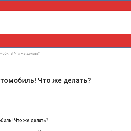
мобиль! Что же делать?
втомобиль! Что же делать?
обиль! Что же делать?