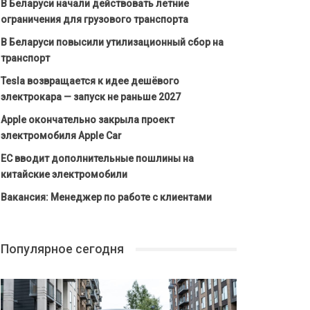
В Беларуси начали действовать летние
ограничения для грузового транспорта
В Беларуси повысили утилизационный сбор на
транспорт
Tesla возвращается к идее дешёвого
электрокара — запуск не раньше 2027
Apple окончательно закрыла проект
электромобиля Apple Car
ЕС вводит дополнительные пошлины на
китайские электромобили
Вакансия: Менеджер по работе с клиентами
Популярное сегодня